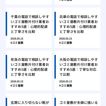
千葉の電話で相談しやす
兵庫の電話で相談しやす
いゴミ屋敷片付け業者お
いゴミ屋敷片付け業者お
すすめ5選｜心理的配慮
すすめ5選｜心理的配慮
と丁寧さを比較
と丁寧さを比較
2026.05.15
2026.05.15
ゴミ屋敷
ゴミ屋敷
奈良の電話で相談しやす
大阪の電話で相談しやす
いゴミ屋敷片付け業者お
いゴミ屋敷片付け業者お
すすめ5選｜心理的配慮
すすめ5選｜丁寧な対応
と丁寧さを比較
で比較
2026.05.15
2026.05.15
ゴミ屋敷
ゴミ屋敷
玄関に入り切らない靴が
ゴミ屋敷が夫婦に強いる