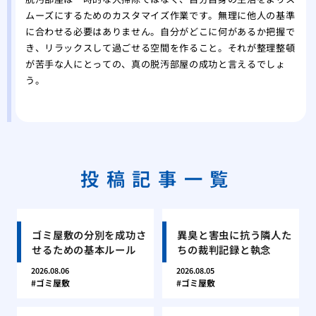
ムーズにするためのカスタマイズ作業です。無理に他人の基準
に合わせる必要はありません。自分がどこに何があるか把握で
き、リラックスして過ごせる空間を作ること。それが整理整頓
が苦手な人にとっての、真の脱汚部屋の成功と言えるでしょ
う。
投稿記事一覧
ゴミ屋敷の分別を成功さ
異臭と害虫に抗う隣人た
せるための基本ルール
ちの裁判記録と執念
2026.08.06
2026.08.05
ゴミ屋敷
ゴミ屋敷