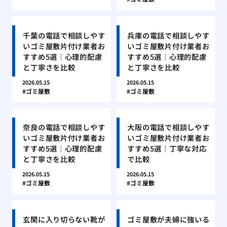
千葉の電話で相談しやす
兵庫の電話で相談しやす
いゴミ屋敷片付け業者お
いゴミ屋敷片付け業者お
すすめ5選｜心理的配慮
すすめ5選｜心理的配慮
と丁寧さを比較
と丁寧さを比較
2026.05.15
2026.05.15
ゴミ屋敷
ゴミ屋敷
奈良の電話で相談しやす
大阪の電話で相談しやす
いゴミ屋敷片付け業者お
いゴミ屋敷片付け業者お
すすめ5選｜心理的配慮
すすめ5選｜丁寧な対応
と丁寧さを比較
で比較
2026.05.15
2026.05.15
ゴミ屋敷
ゴミ屋敷
玄関に入り切らない靴が
ゴミ屋敷が夫婦に強いる