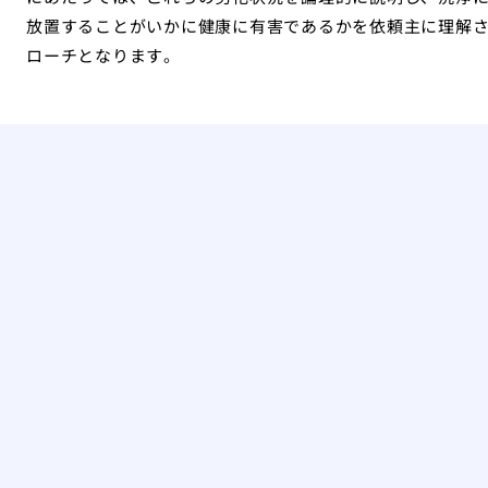
放置することがいかに健康に有害であるかを依頼主に理解
ローチとなります。