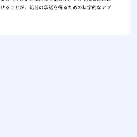
させることが、処分の承諾を得るための科学的なアプ