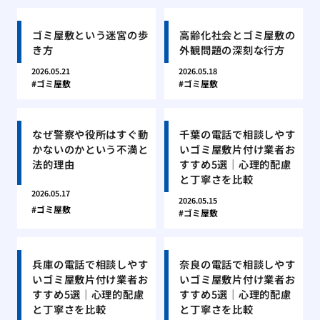
ゴミ屋敷という迷宮の歩
高齢化社会とゴミ屋敷の
き方
外観問題の深刻な行方
2026.05.21
2026.05.18
ゴミ屋敷
ゴミ屋敷
なぜ警察や役所はすぐ動
千葉の電話で相談しやす
かないのかという不満と
いゴミ屋敷片付け業者お
法的理由
すすめ5選｜心理的配慮
と丁寧さを比較
2026.05.17
2026.05.15
ゴミ屋敷
ゴミ屋敷
兵庫の電話で相談しやす
奈良の電話で相談しやす
いゴミ屋敷片付け業者お
いゴミ屋敷片付け業者お
すすめ5選｜心理的配慮
すすめ5選｜心理的配慮
と丁寧さを比較
と丁寧さを比較