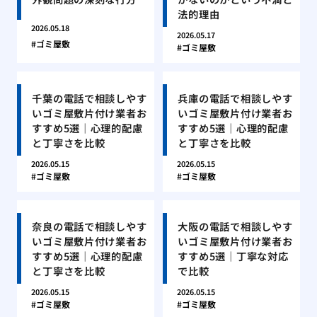
法的理由
2026.05.18
2026.05.17
ゴミ屋敷
ゴミ屋敷
千葉の電話で相談しやす
兵庫の電話で相談しやす
いゴミ屋敷片付け業者お
いゴミ屋敷片付け業者お
すすめ5選｜心理的配慮
すすめ5選｜心理的配慮
と丁寧さを比較
と丁寧さを比較
2026.05.15
2026.05.15
ゴミ屋敷
ゴミ屋敷
奈良の電話で相談しやす
大阪の電話で相談しやす
いゴミ屋敷片付け業者お
いゴミ屋敷片付け業者お
すすめ5選｜心理的配慮
すすめ5選｜丁寧な対応
と丁寧さを比較
で比較
2026.05.15
2026.05.15
ゴミ屋敷
ゴミ屋敷