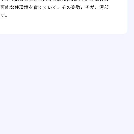
続可能な住環境を育てていく。その姿勢こそが、汚部
です。