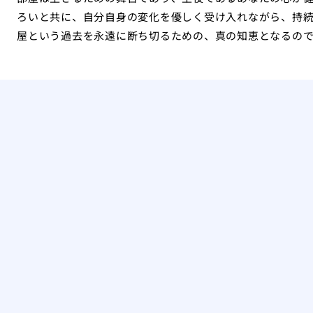
ろいと共に、自分自身の変化を優しく受け入れながら、持
屋という過去を永遠に断ち切るための、真の知恵となるの